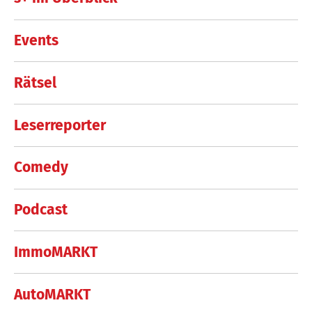
Events
Rätsel
Leserreporter
Comedy
Podcast
ImmoMARKT
AutoMARKT