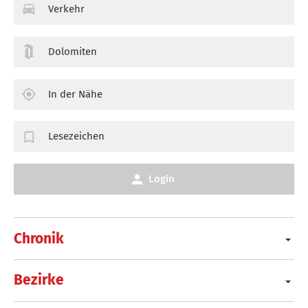
Verkehr
Dolomiten
In der Nähe
Lesezeichen
Login
Chronik
Bezirke