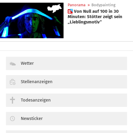
Panorama
»
Bodypainting
 Von Null auf 100 in 30
Minuten: Stötter zeigt sein
„Lieblingsmotiv“
Wetter
Stellenanzeigen
Todesanzeigen
Newsticker