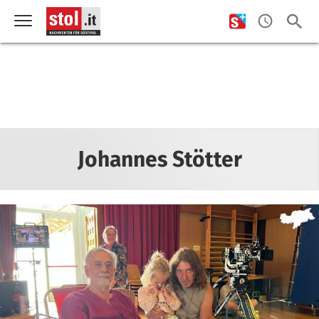
Johannes Stötter