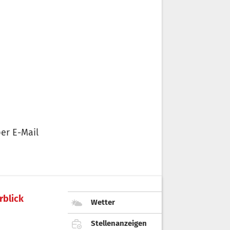
er E-Mail
rblick
Wetter
Stellenanzeigen