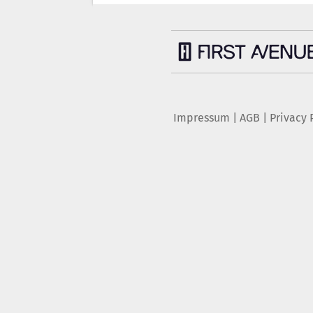
Impressum
|
AGB
|
Privacy 