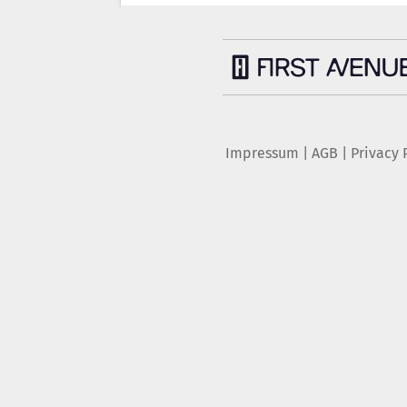
Impressum
|
AGB
|
Privacy 