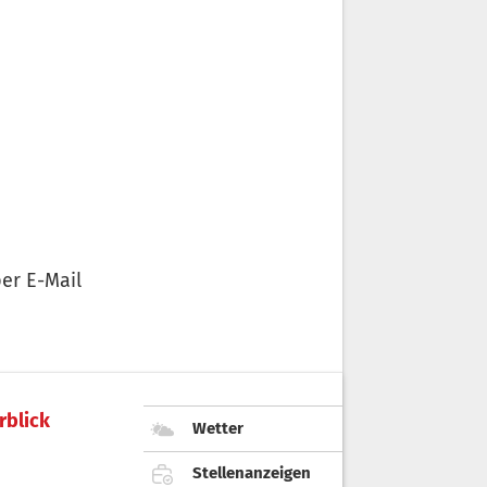
er E-Mail
rblick
Wetter
Stellenanzeigen