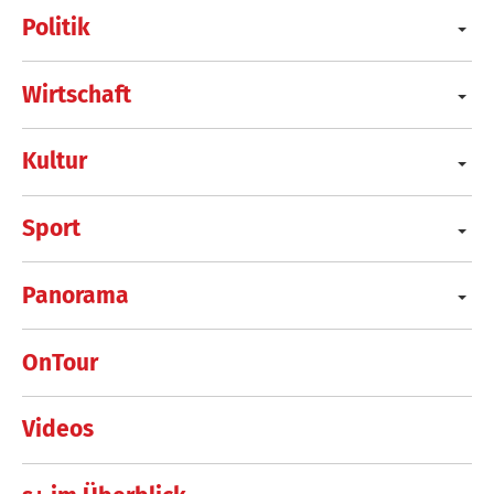
Politik
Wirtschaft
Kultur
Sport
Panorama
OnTour
Videos