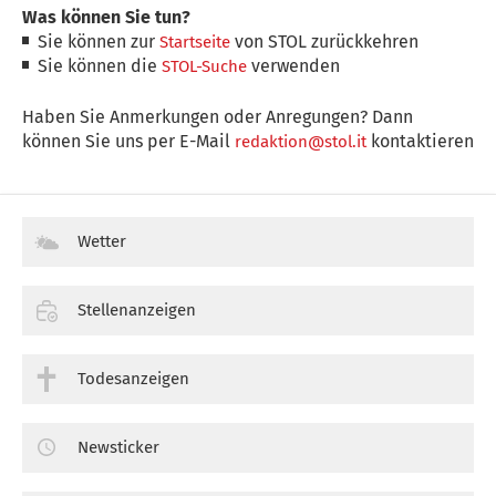
Was können Sie tun?
Sie können zur
von STOL zurückkehren
Startseite
Sie können die
verwenden
STOL-Suche
Haben Sie Anmerkungen oder Anregungen? Dann
können Sie uns per E-Mail
kontaktieren
redaktion@stol.it
Wetter
Stellenanzeigen
Todesanzeigen
Newsticker