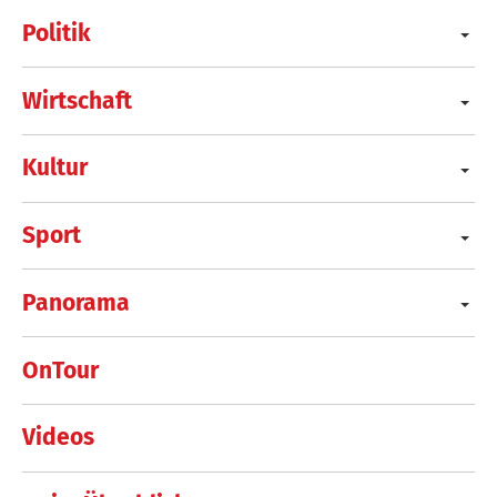
Politik
Wirtschaft
Kultur
Sport
Panorama
OnTour
Videos