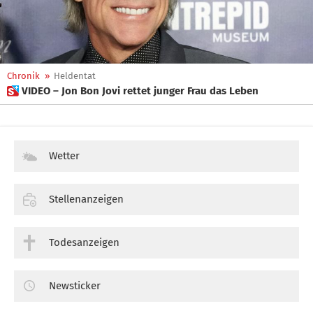
Chronik
»
Heldentat
 VIDEO – Jon Bon Jovi rettet junger Frau das Leben
Wetter
Stellenanzeigen
Todesanzeigen
Newsticker