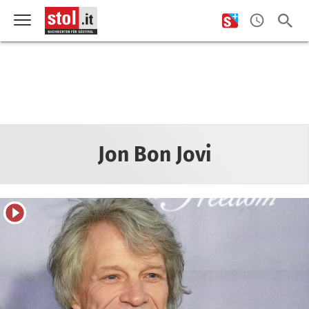
Jon Bon Jovi