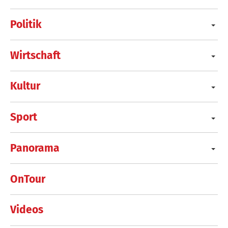
Politik
Wirtschaft
Kultur
Sport
Panorama
OnTour
Videos