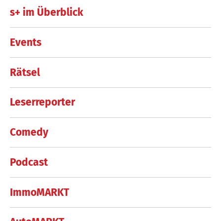
s+ im Überblick
Events
Rätsel
Leserreporter
Comedy
Podcast
ImmoMARKT