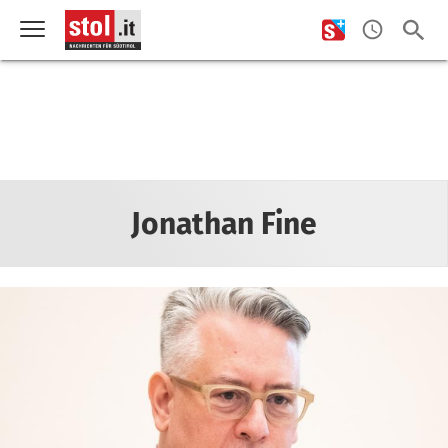
Jonathan Fine