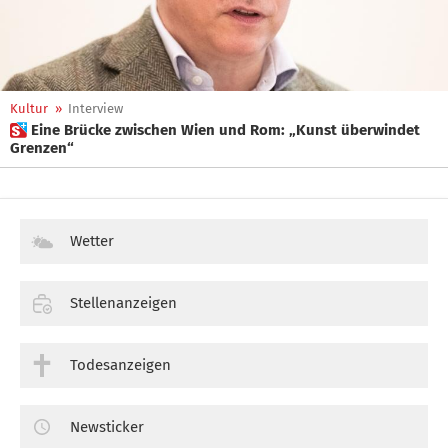
Kultur
»
Interview
 Eine Brücke zwischen Wien und Rom: „Kunst überwindet
Grenzen“
Wetter
Stellenanzeigen
Todesanzeigen
Newsticker