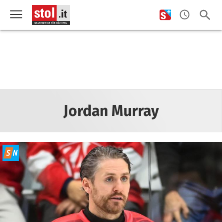
Jordan Murray