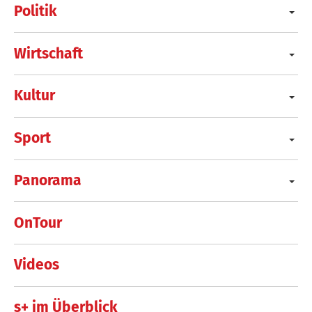
Politik
Wirtschaft
Kultur
Sport
Panorama
OnTour
Videos
s+ im Überblick