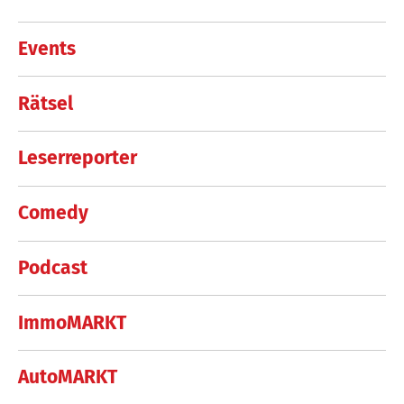
Events
Rätsel
Leserreporter
Comedy
Podcast
ImmoMARKT
AutoMARKT