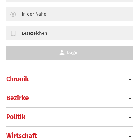
In der Nähe
Lesezeichen
Login
Chronik
Bezirke
Politik
Wirtschaft