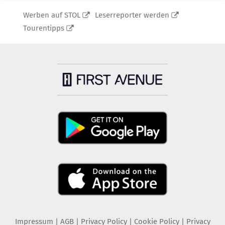
Werben auf STOL
Leserreporter werden
Tourentipps
Impressum
|
AGB
|
Privacy Policy
|
Cookie Policy
|
Privacy