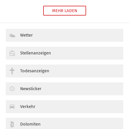
MEHR LADEN
Wetter
Stellenanzeigen
Todesanzeigen
Newsticker
Verkehr
Dolomiten