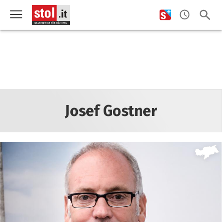
Josef Gostner