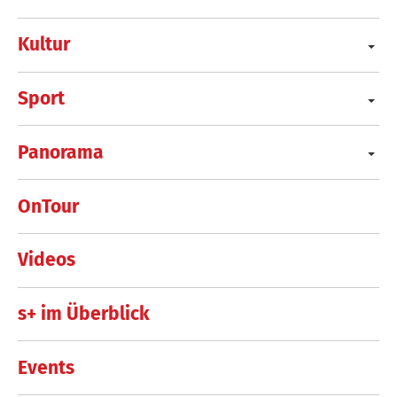
Kultur
Sport
Panorama
OnTour
Videos
s+ im Überblick
Events