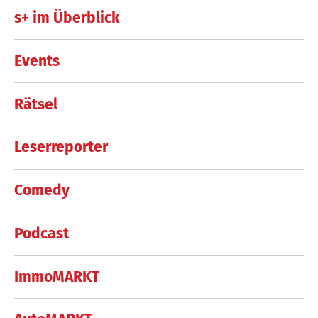
s+ im Überblick
Events
Rätsel
Leserreporter
Comedy
Podcast
ImmoMARKT