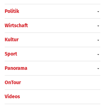
Politik
Wirtschaft
Kultur
Sport
Panorama
OnTour
Videos