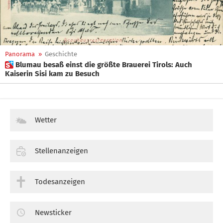
Panorama
»
Geschichte
 Blumau besaß einst die größte Brauerei Tirols: Auch
Kaiserin Sisi kam zu Besuch
Wetter
Stellenanzeigen
Todesanzeigen
Newsticker