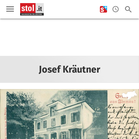
Josef Kräutner