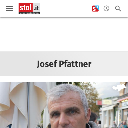
Josef Pfattner