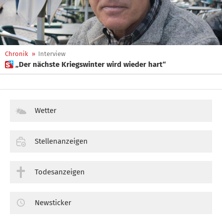
Chronik
»
Interview
 „Der nächste Kriegswinter wird wieder hart“
Wetter
Stellenanzeigen
Todesanzeigen
Newsticker