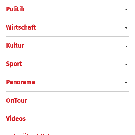
Politik
Wirtschaft
Kultur
Sport
Panorama
OnTour
Videos