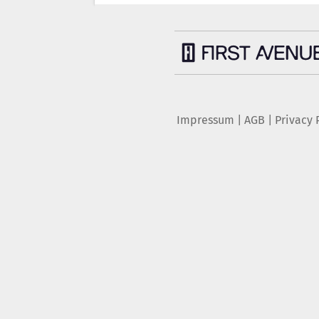
Impressum
|
AGB
|
Privacy 