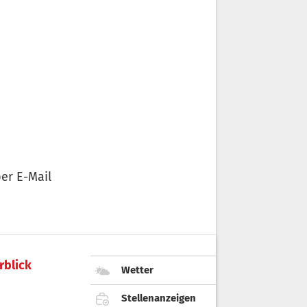
er E-Mail
rblick
Wetter
Stellenanzeigen