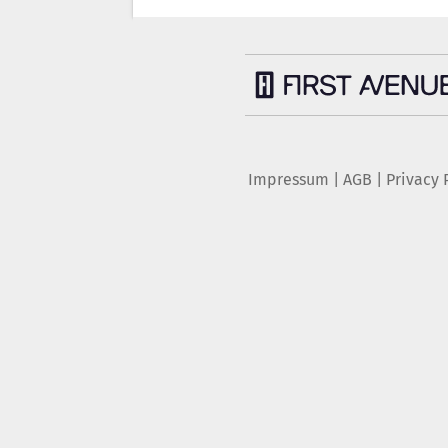
Impressum
|
AGB
|
Privacy 