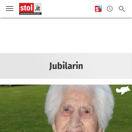
Jubilarin