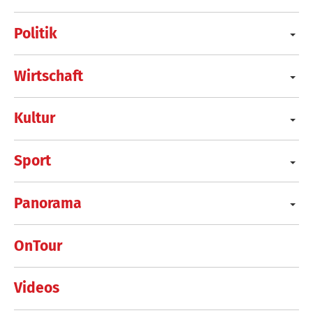
Politik
Wirtschaft
Kultur
Sport
Panorama
OnTour
Videos