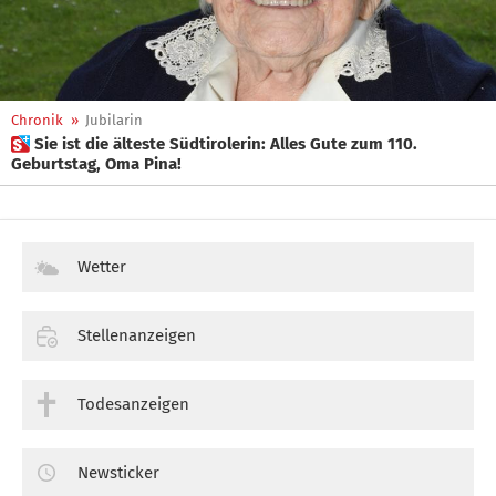
Chronik
»
Jubilarin
 Sie ist die älteste Südtirolerin: Alles Gute zum 110.
Geburtstag, Oma Pina!
Wetter
Stellenanzeigen
Todesanzeigen
Newsticker