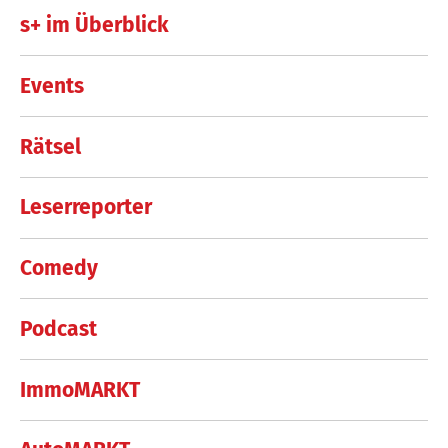
s+ im Überblick
Events
Rätsel
Leserreporter
Comedy
Podcast
ImmoMARKT