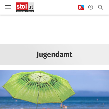
Jugendamt