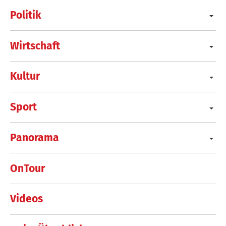
Politik
Wirtschaft
Kultur
Sport
Panorama
OnTour
Videos