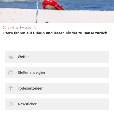
Chronik
»
Zwischenfall
Eltern fahren auf Urlaub und lassen Kinder zu Hause zurück
Wetter
Stellenanzeigen
Todesanzeigen
Newsticker