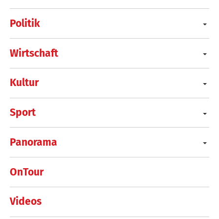
Politik
Wirtschaft
Kultur
Sport
Panorama
OnTour
Videos