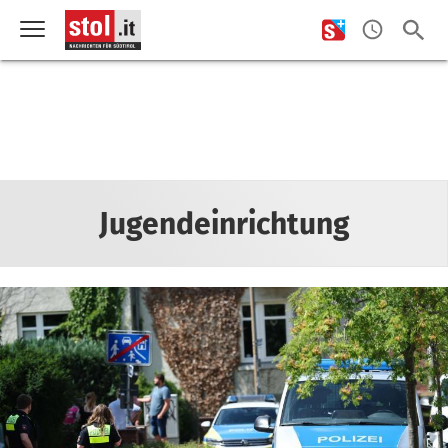
Jugendeinrichtung