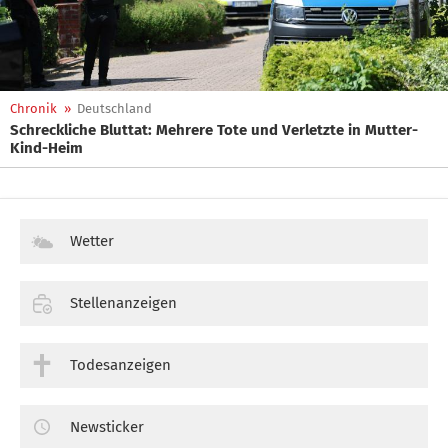
Chronik
»
Deutschland
Schreckliche Bluttat: Mehrere Tote und Verletzte in Mutter-
Kind-Heim
Wetter
Stellenanzeigen
Todesanzeigen
Newsticker