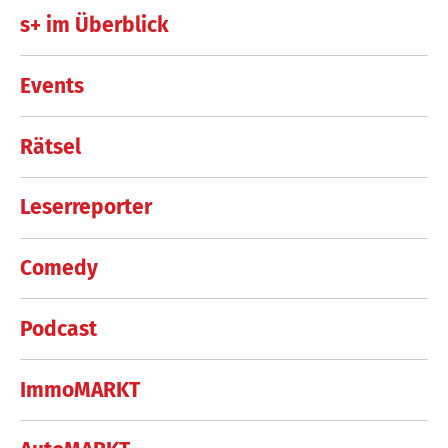
s+ im Überblick
Events
Rätsel
Leserreporter
Comedy
Podcast
ImmoMARKT