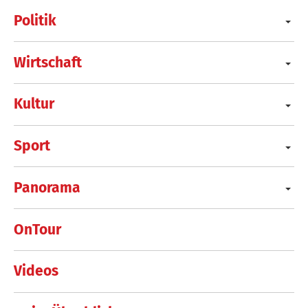
Politik
Wirtschaft
Kultur
Sport
Panorama
OnTour
Videos