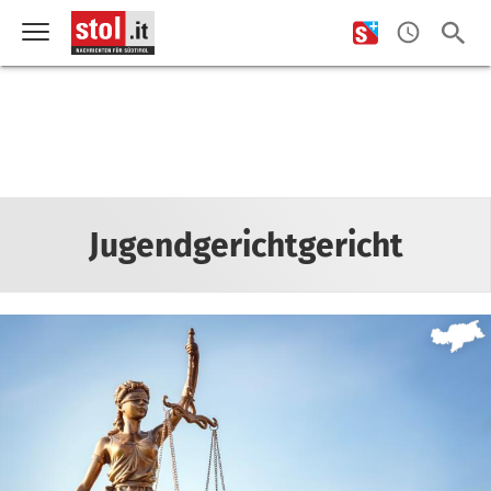
Jugendgerichtgericht