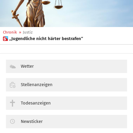
Chronik
»
Justiz
 „Jugendliche nicht härter bestrafen“
Wetter
Stellenanzeigen
Todesanzeigen
Newsticker