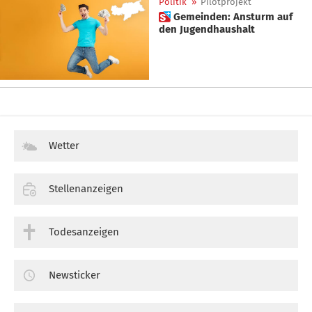
Politik
»
Pilotprojekt
 Gemeinden: Ansturm auf
den Jugendhaushalt
Wetter
Stellenanzeigen
Todesanzeigen
Newsticker