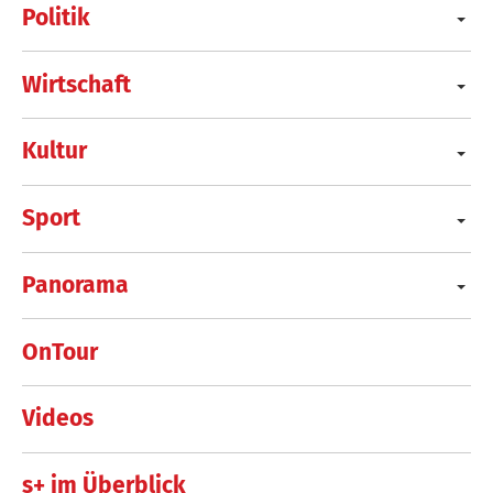
Politik
Wirtschaft
Kultur
Sport
Panorama
OnTour
Videos
s+ im Überblick