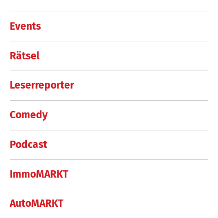
Events
Rätsel
Leserreporter
Comedy
Podcast
ImmoMARKT
AutoMARKT