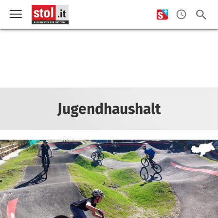
Jugendhaushalt