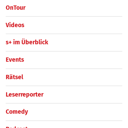
OnTour
Videos
s+ im Überblick
Events
Rätsel
Leserreporter
Comedy