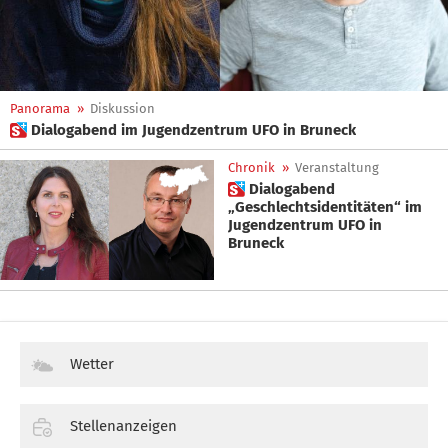
Panorama
»
Diskussion
 Dialogabend im Jugendzentrum UFO in Bruneck
Chronik
»
Veranstaltung
 Dialogabend
„Geschlechtsidentitäten“ im
Jugendzentrum UFO in
Bruneck
Wetter
Stellenanzeigen