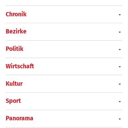
Chronik
Bezirke
Politik
Wirtschaft
Kultur
Sport
Panorama