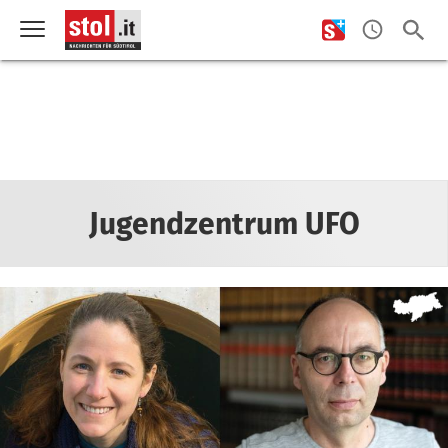
Jugendzentrum UFO