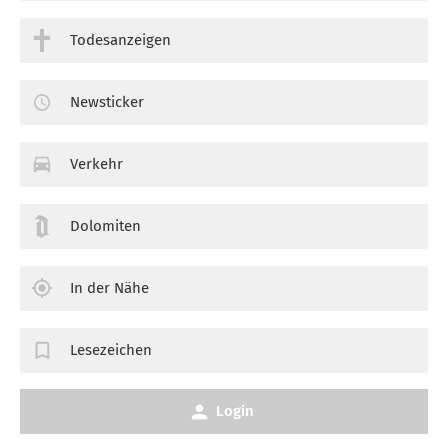
Todesanzeigen
Newsticker
Verkehr
Dolomiten
In der Nähe
Lesezeichen
Login