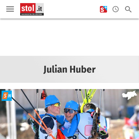
Julian Huber