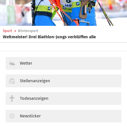
Sport
»
Wintersport
Weltmeister! Drei Biathlon-Jungs verblüffen alle
Wetter
Stellenanzeigen
Todesanzeigen
Newsticker