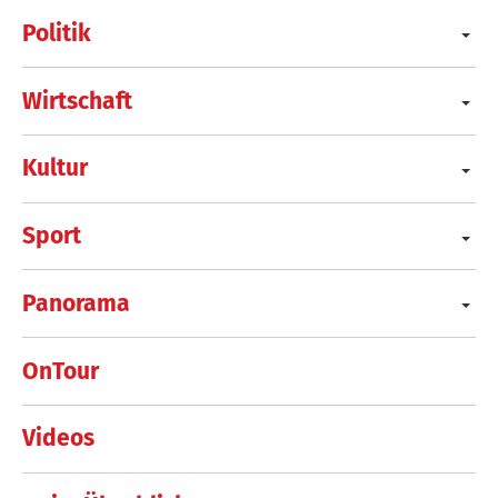
Politik
Wirtschaft
Kultur
Sport
Panorama
OnTour
Videos