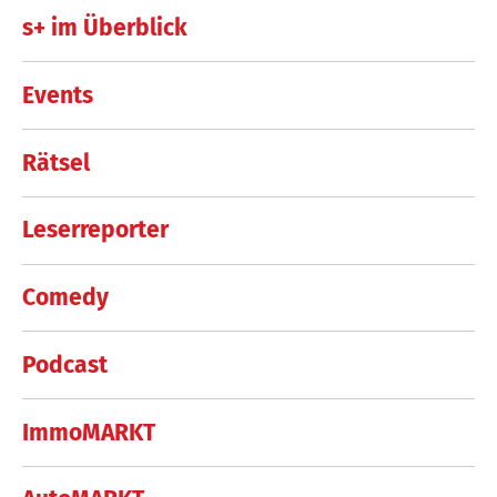
s+ im Überblick
Events
Rätsel
Leserreporter
Comedy
Podcast
ImmoMARKT