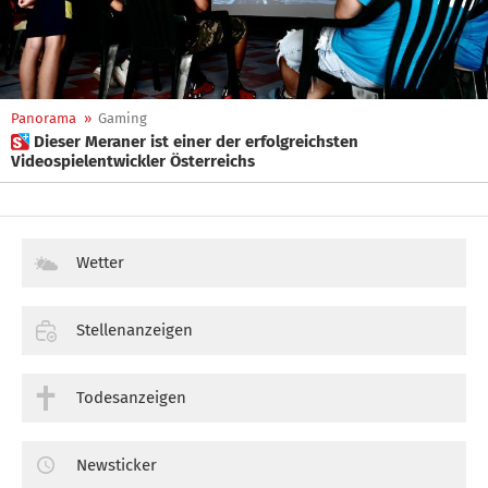
Panorama
»
Gaming
 Dieser Meraner ist einer der erfolgreichsten
Videospielentwickler Österreichs
Wetter
Stellenanzeigen
Todesanzeigen
Newsticker