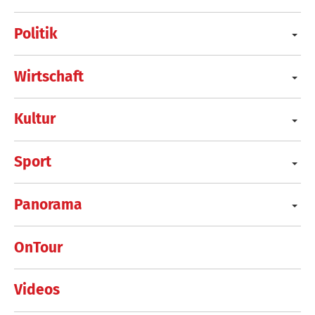
Politik
Wirtschaft
Kultur
Sport
Panorama
OnTour
Videos