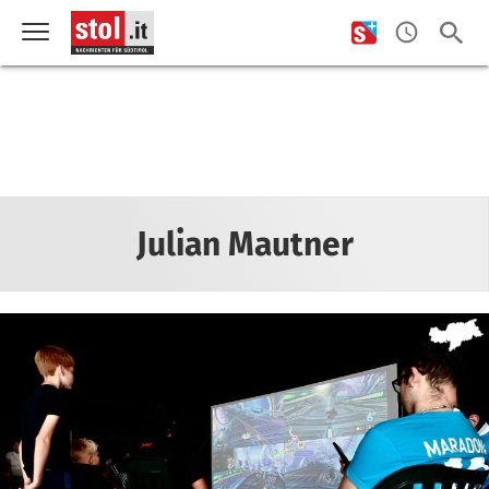
Julian Mautner