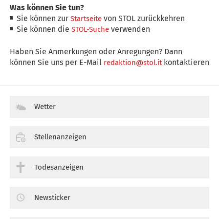
Was können Sie tun?
Sie können zur
von STOL zurückkehren
Startseite
Sie können die
verwenden
STOL-Suche
Haben Sie Anmerkungen oder Anregungen? Dann
können Sie uns per E-Mail
kontaktieren
redaktion@stol.it
Wetter
Stellenanzeigen
Todesanzeigen
Newsticker