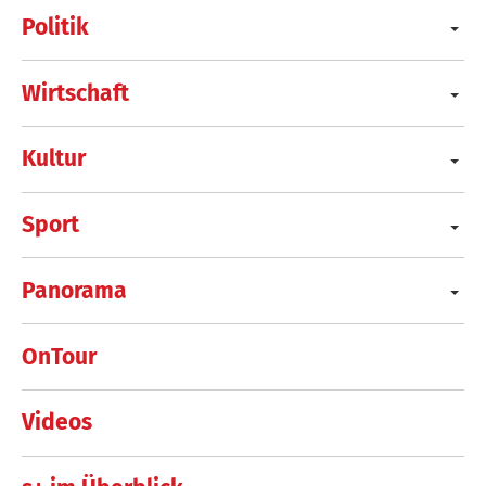
Politik
Wirtschaft
Kultur
Sport
Panorama
OnTour
Videos