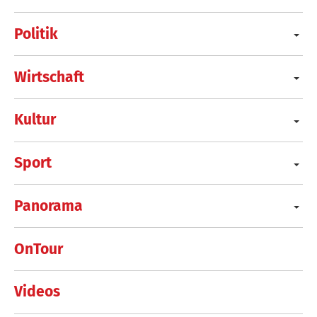
Politik
Wirtschaft
Kultur
Sport
Panorama
OnTour
Videos