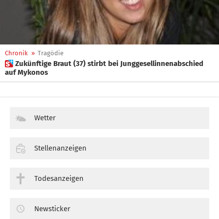
Chronik
»
Tragödie
 Zukünftige Braut (37) stirbt bei Junggesellinnenabschied
auf Mykonos
Wetter
Stellenanzeigen
Todesanzeigen
Newsticker