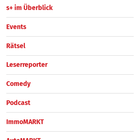
s+ im Überblick
Events
Rätsel
Leserreporter
Comedy
Podcast
ImmoMARKT