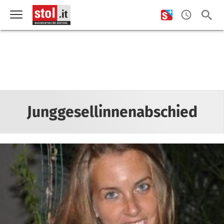
Junggesellinnenabschied