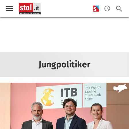
Jungpolitiker