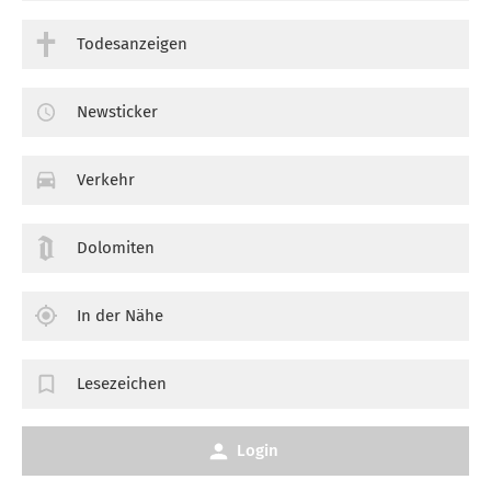
Todesanzeigen
Newsticker
Verkehr
Dolomiten
In der Nähe
Lesezeichen
Login