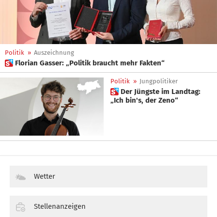
Politik
»
Auszeichnung
 Florian Gasser: „Politik braucht mehr Fakten“
Politik
»
Jungpolitiker
 Der Jüngste im Landtag:
„Ich bin's, der Zeno“
Wetter
Stellenanzeigen