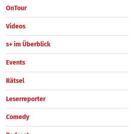
OnTour
Videos
s+ im Überblick
Events
Rätsel
Leserreporter
Comedy