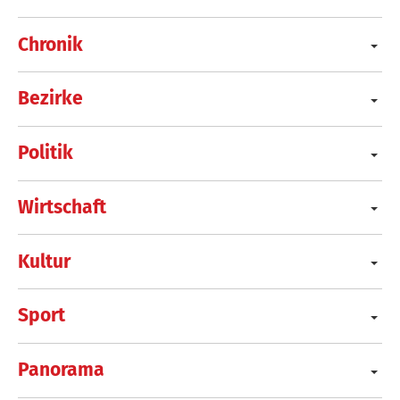
Chronik
Bezirke
Politik
Wirtschaft
Kultur
Sport
Panorama