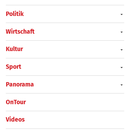
Politik
Wirtschaft
Kultur
Sport
Panorama
OnTour
Videos