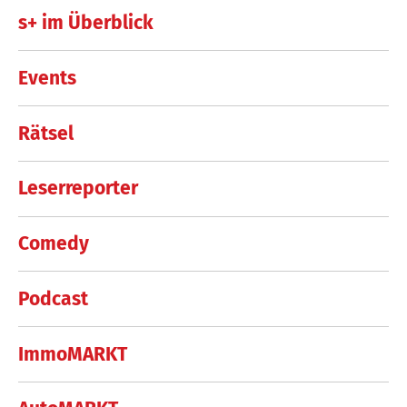
s+ im Überblick
Events
Rätsel
Leserreporter
Comedy
Podcast
ImmoMARKT