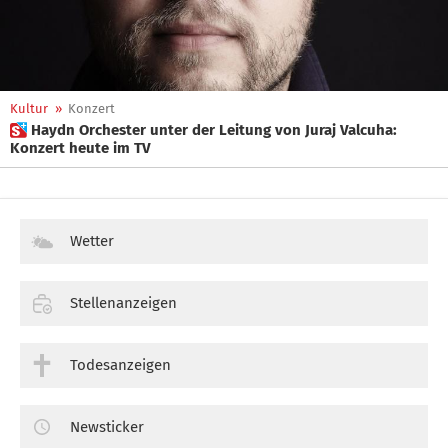
Kultur
»
Konzert
 Haydn Orchester unter der Leitung von Juraj Valcuha:
Konzert heute im TV
Wetter
Stellenanzeigen
Todesanzeigen
Newsticker