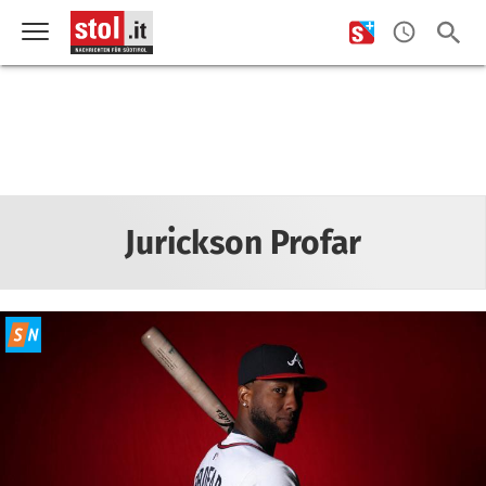
Jurickson Profar