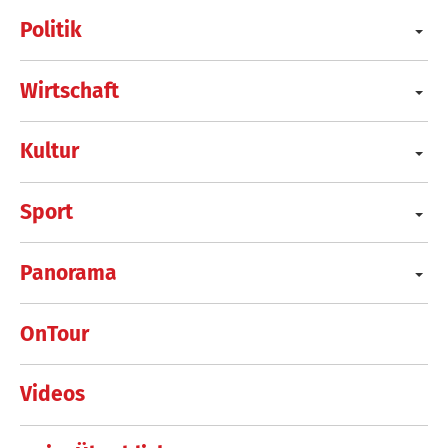
Politik
Wirtschaft
Kultur
Sport
Panorama
OnTour
Videos