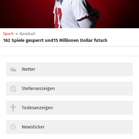
Sport
»
Baseball
162 Spiele gesperrt und15 Millionen Dollar futsch
Wetter
Stellenanzeigen
Todesanzeigen
Newsticker