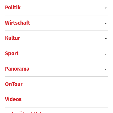
Politik
Wirtschaft
Kultur
Sport
Panorama
OnTour
Videos