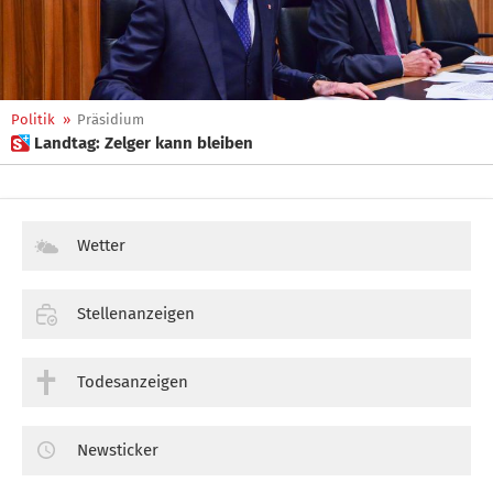
Politik
»
Präsidium
 Landtag: Zelger kann bleiben
Wetter
Stellenanzeigen
Todesanzeigen
Newsticker