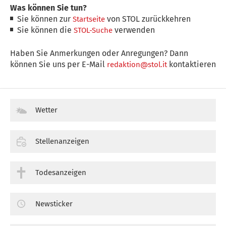
Was können Sie tun?
Sie können zur
von STOL zurückkehren
Startseite
Sie können die
verwenden
STOL-Suche
Haben Sie Anmerkungen oder Anregungen? Dann
können Sie uns per E-Mail
kontaktieren
redaktion@stol.it
Wetter
Stellenanzeigen
Todesanzeigen
Newsticker