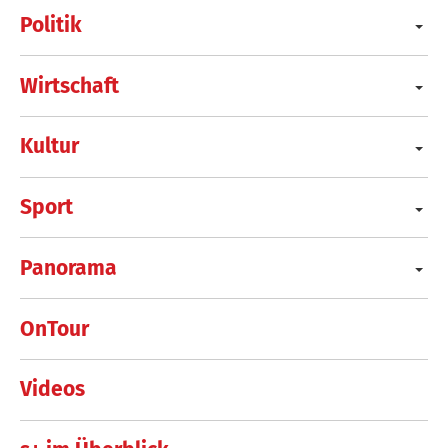
Politik
Wirtschaft
Kultur
Sport
Panorama
OnTour
Videos