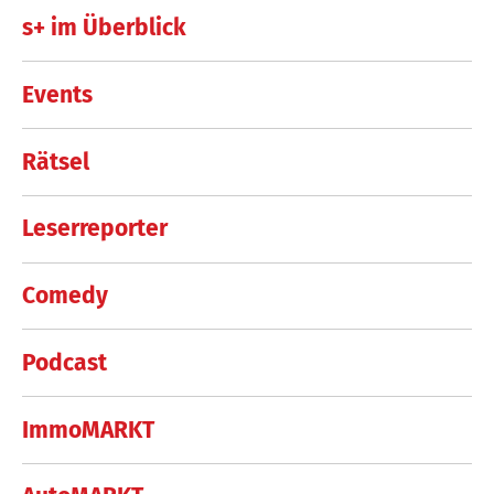
s+ im Überblick
Events
Rätsel
Leserreporter
Comedy
Podcast
ImmoMARKT