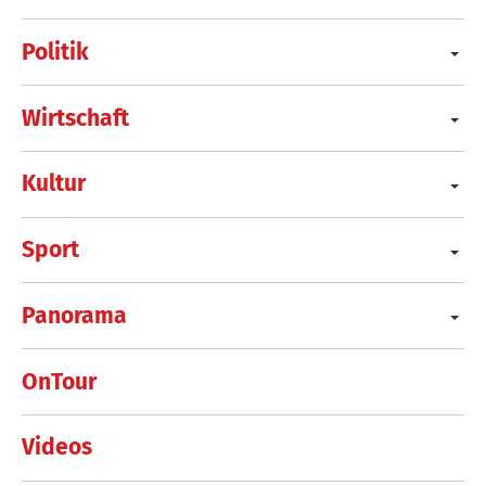
Politik
Wirtschaft
Kultur
Sport
Panorama
OnTour
Videos