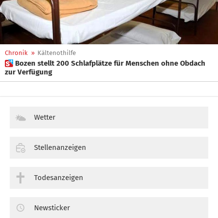
Chronik
»
Kältenothilfe
 Bozen stellt 200 Schlafplätze für Menschen ohne Obdach
zur Verfügung
Wetter
Stellenanzeigen
Todesanzeigen
Newsticker