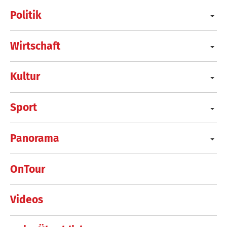
Politik
Wirtschaft
Kultur
Sport
Panorama
OnTour
Videos