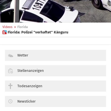
Videos
»
Florida
 Florida: Polizei "verhaftet" Känguru
Wetter
Stellenanzeigen
Todesanzeigen
Newsticker