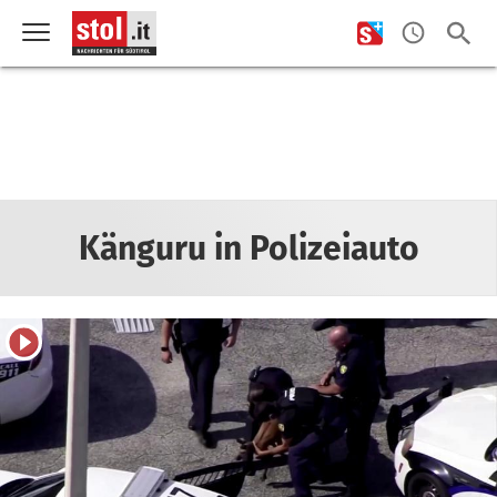
Känguru in Polizeiauto