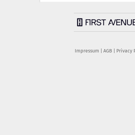
Impressum
|
AGB
|
Privacy 