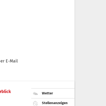
er E-Mail
rblick
Wetter
Stellenanzeigen