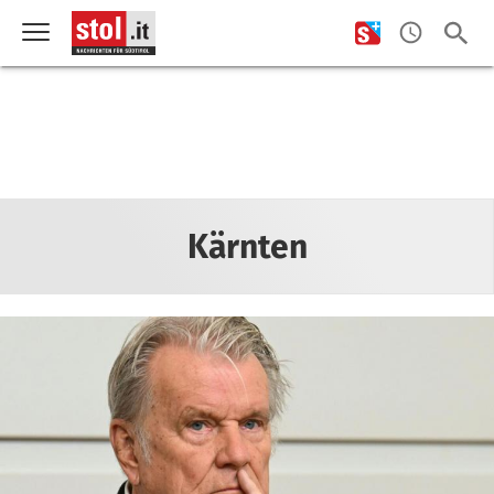
Kärnten