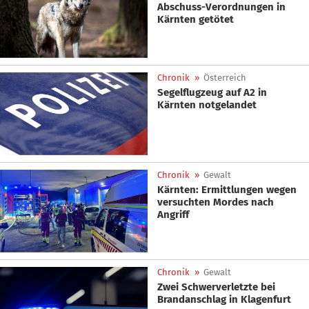
Abschuss-Verordnungen in
Kärnten getötet
Chronik
»
Österreich
Segelflugzeug auf A2 in
Kärnten notgelandet
Chronik
»
Gewalt
Kärnten: Ermittlungen wegen
versuchten Mordes nach
Angriff
Chronik
»
Gewalt
Zwei Schwerverletzte bei
Brandanschlag in Klagenfurt