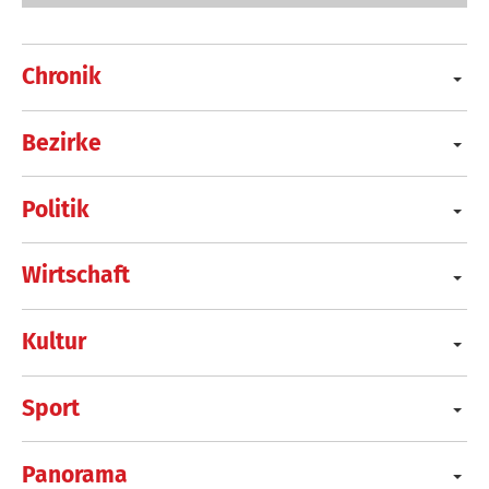
Chronik
Bezirke
Politik
Wirtschaft
Kultur
Sport
Panorama