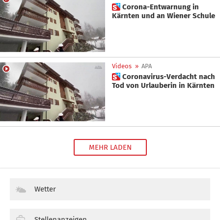
 Corona-Entwarnung in
Kärnten und an Wiener Schule
Videos
»
APA
 Coronavirus-Verdacht nach
Tod von Urlauberin in Kärnten
MEHR LADEN
Wetter
Stellenanzeigen