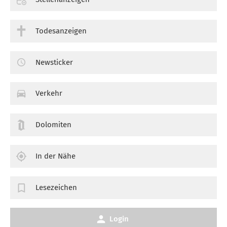
Todesanzeigen
Newsticker
Verkehr
Dolomiten
In der Nähe
Lesezeichen
Login