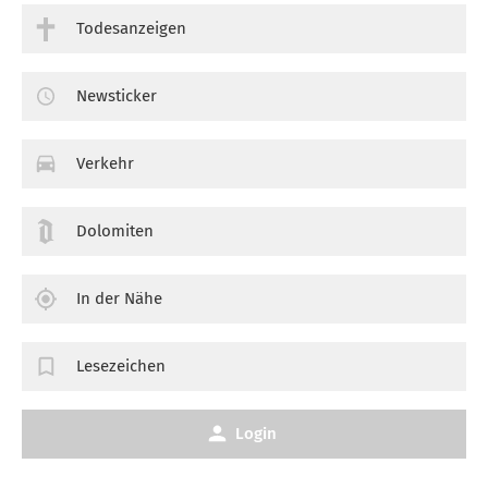
Todesanzeigen
Newsticker
Verkehr
Dolomiten
In der Nähe
Lesezeichen
Login