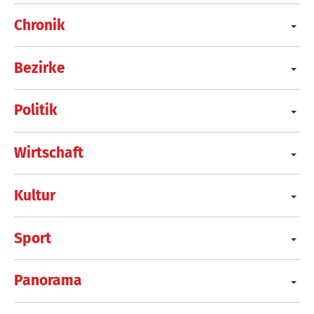
Chronik
Bezirke
Politik
Wirtschaft
Kultur
Sport
Panorama