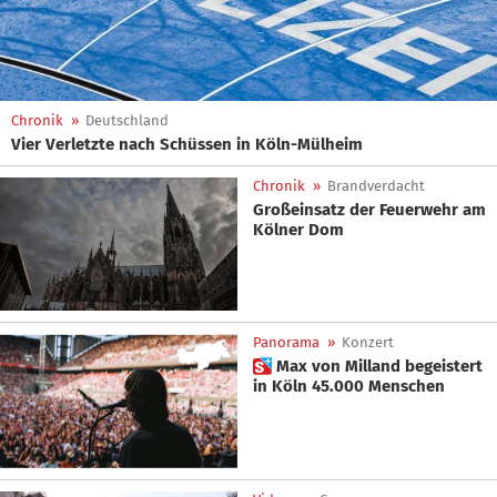
Chronik
»
Deutschland
Vier Verletzte nach Schüssen in Köln-Mülheim
Chronik
»
Brandverdacht
Großeinsatz der Feuerwehr am
Kölner Dom
Panorama
»
Konzert
 Max von Milland begeistert
in Köln 45.000 Menschen