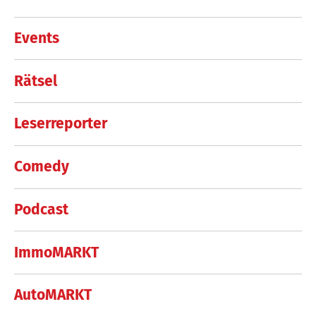
Events
Rätsel
Leserreporter
Comedy
Podcast
ImmoMARKT
AutoMARKT