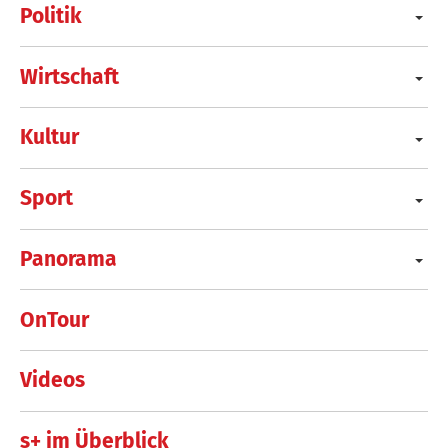
Politik
Wirtschaft
Kultur
Sport
Panorama
OnTour
Videos
s+ im Überblick