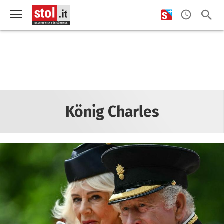
König Charles