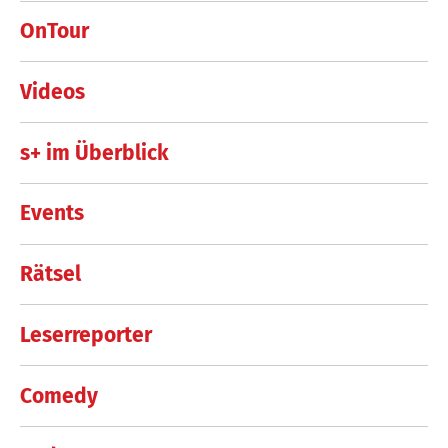
OnTour
Videos
s+ im Überblick
Events
Rätsel
Leserreporter
Comedy