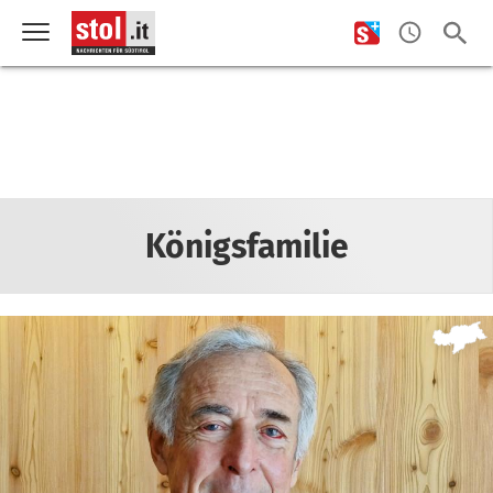
Königsfamilie