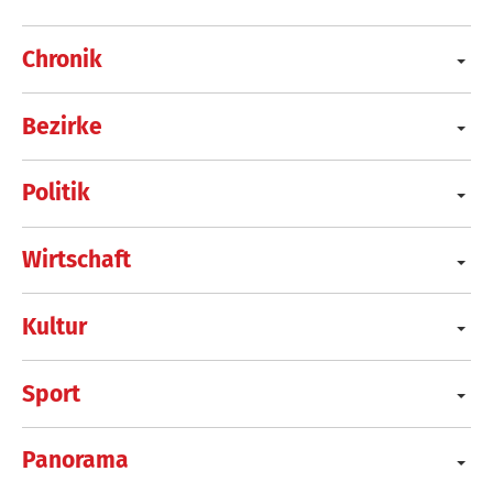
Chronik
Bezirke
Politik
Wirtschaft
Kultur
Sport
Panorama