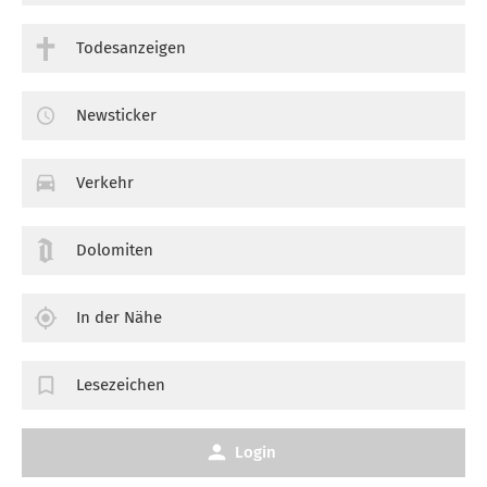
Todesanzeigen
Newsticker
Verkehr
Dolomiten
In der Nähe
Lesezeichen
Login