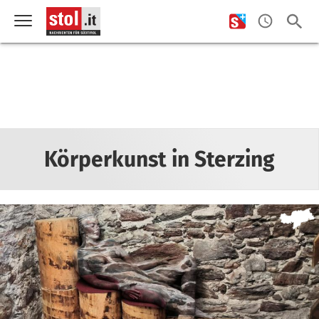
Körperkunst in Sterzing