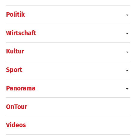
Politik
Wirtschaft
Kultur
Sport
Panorama
OnTour
Videos