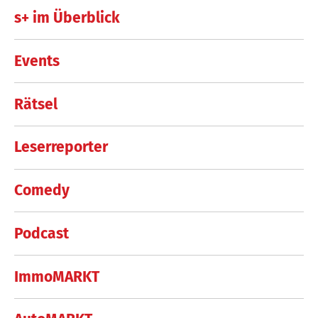
s+ im Überblick
Events
Rätsel
Leserreporter
Comedy
Podcast
ImmoMARKT