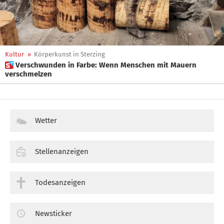
Kultur
»
Körperkunst in Sterzing
 Verschwunden in Farbe: Wenn Menschen mit Mauern
verschmelzen
Wetter
Stellenanzeigen
Todesanzeigen
Newsticker