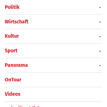
Politik
Wirtschaft
Kultur
Sport
Panorama
OnTour
Videos