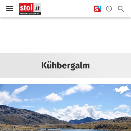
Kühbergalm