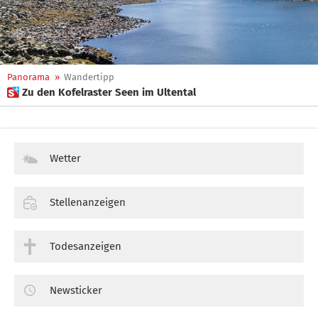
Panorama
»
Wandertipp
 Zu den Kofelraster Seen im Ultental
Wetter
Stellenanzeigen
Todesanzeigen
Newsticker