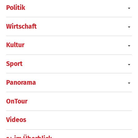
Politik
Wirtschaft
Kultur
Sport
Panorama
OnTour
Videos