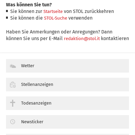
Was können Sie tun?
Sie können zur
von STOL zurückkehren
Startseite
Sie können die
verwenden
STOL-Suche
Haben Sie Anmerkungen oder Anregungen? Dann
können Sie uns per E-Mail
kontaktieren
redaktion@stol.it
Wetter
Stellenanzeigen
Todesanzeigen
Newsticker