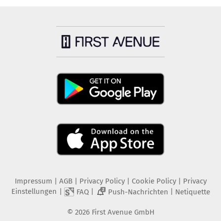
Impressum
|
AGB
|
Privacy Policy
|
Cookie Policy
|
Privacy
Einstellungen
|
|
|
FAQ
Push-Nachrichten
Netiquette
2
©
2026
First Avenue GmbH