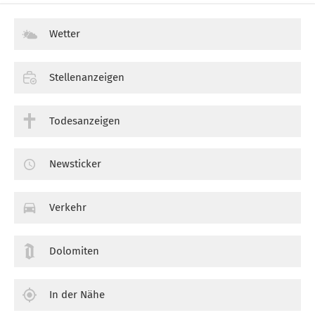
Wetter
Stellenanzeigen
Todesanzeigen
Newsticker
Verkehr
Dolomiten
In der Nähe