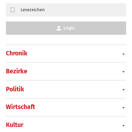
Lesezeichen
Login
Chronik
Bezirke
Politik
Wirtschaft
Kultur