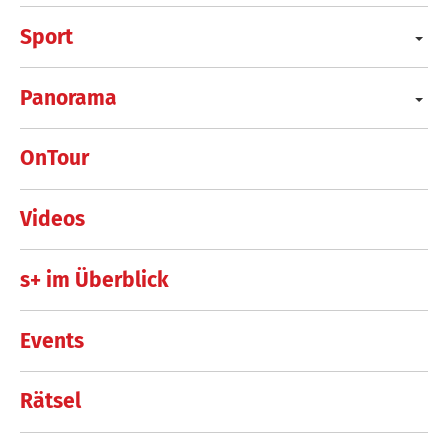
Sport
Panorama
OnTour
Videos
s+ im Überblick
Events
Rätsel