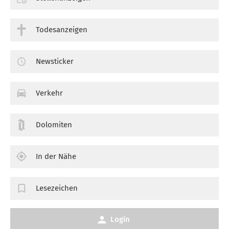
Todesanzeigen
Newsticker
Verkehr
Dolomiten
In der Nähe
Lesezeichen
Login