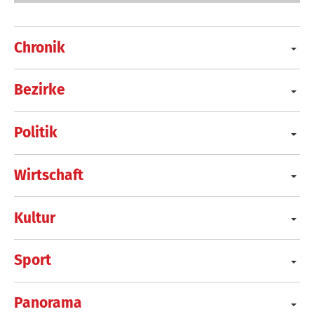
Chronik
Bezirke
Politik
Wirtschaft
Kultur
Sport
Panorama