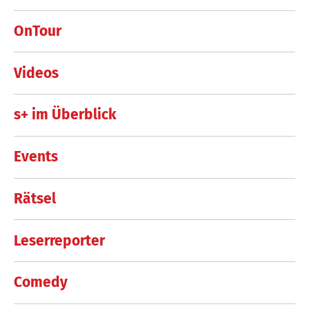
OnTour
Videos
s+ im Überblick
Events
Rätsel
Leserreporter
Comedy