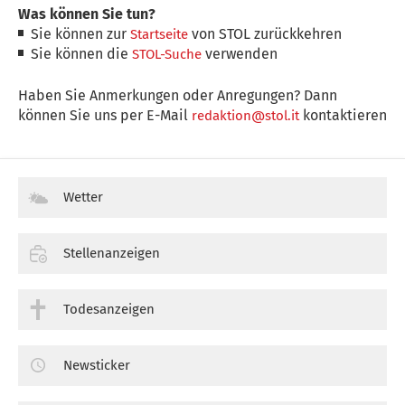
Was können Sie tun?
Sie können zur
von STOL zurückkehren
Startseite
Sie können die
verwenden
STOL-Suche
Haben Sie Anmerkungen oder Anregungen? Dann
können Sie uns per E-Mail
kontaktieren
redaktion@stol.it
Wetter
Stellenanzeigen
Todesanzeigen
Newsticker