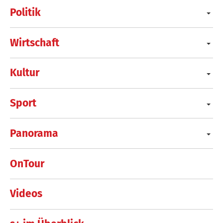
Politik
Wirtschaft
Kultur
Sport
Panorama
OnTour
Videos