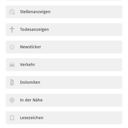
Stellenanzeigen
Todesanzeigen
Newsticker
Verkehr
Dolomiten
In der Nähe
Lesezeichen