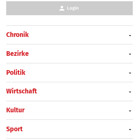
Login
Chronik
Bezirke
Politik
Wirtschaft
Kultur
Sport