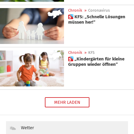
Chronik
»
Coronavirus
 KFS: „Schnelle Lösungen
müssen her!“
Chronik
»
KFS
 „Kindergärten für kleine
Gruppen wieder öffnen“
MEHR LADEN
Wetter