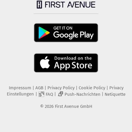
Impressum
|
AGB
|
Privacy Policy
|
Cookie Policy
|
Privacy
Einstellungen
|
|
|
FAQ
Push-Nachrichten
Netiquette
2
©
2026
First Avenue GmbH