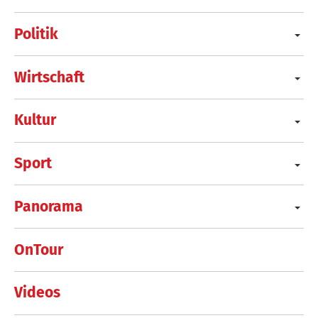
Politik
Wirtschaft
Kultur
Sport
Panorama
OnTour
Videos