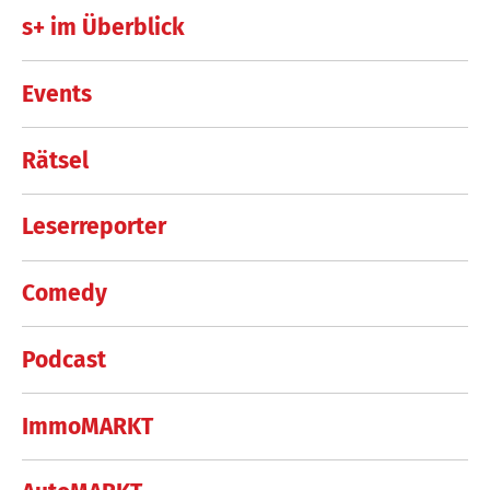
s+ im Überblick
Events
Rätsel
Leserreporter
Comedy
Podcast
ImmoMARKT