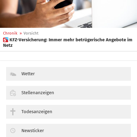
Chronik
»
Vorsicht
 KFZ-Versicherung: Immer mehr betrügerische Angebote im
Netz
Wetter
Stellenanzeigen
Todesanzeigen
Newsticker