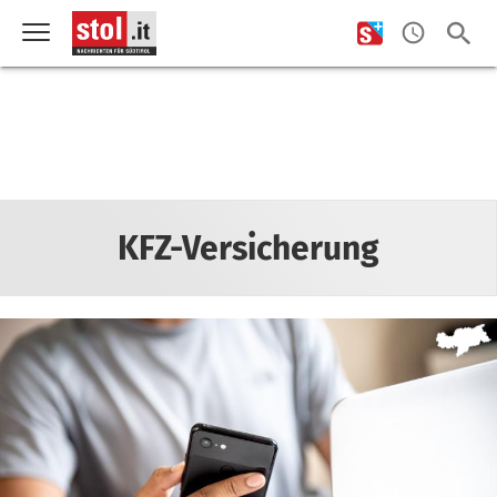
KFZ-Versicherung