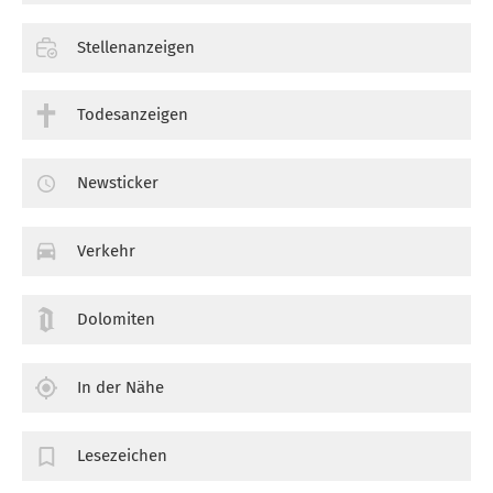
Stellenanzeigen
Todesanzeigen
Newsticker
Verkehr
Dolomiten
In der Nähe
Lesezeichen