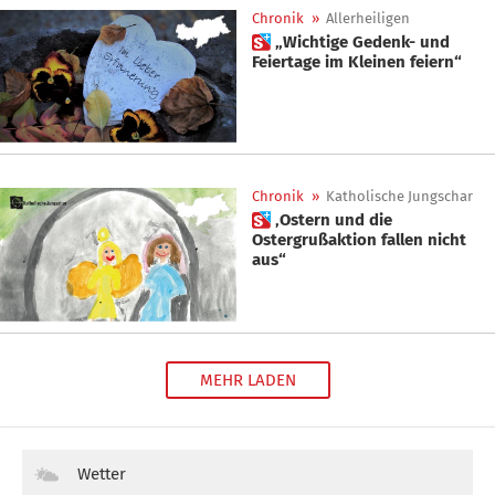
Chronik
»
Allerheiligen
 „Wichtige Gedenk- und
Feiertage im Kleinen feiern“
Chronik
»
Katholische Jungschar
 ‚Ostern und die
Ostergrußaktion fallen nicht
aus“
MEHR LADEN
Wetter