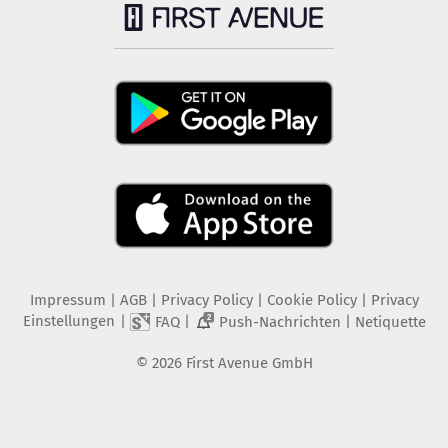
Impressum
|
AGB
|
Privacy Policy
|
Cookie Policy
|
Privacy
Einstellungen
|
|
|
FAQ
Push-Nachrichten
Netiquette
2
©
2026
First Avenue GmbH