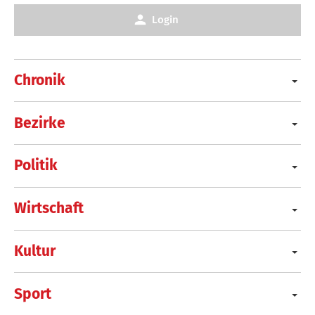
Login
Chronik
Bezirke
Politik
Wirtschaft
Kultur
Sport