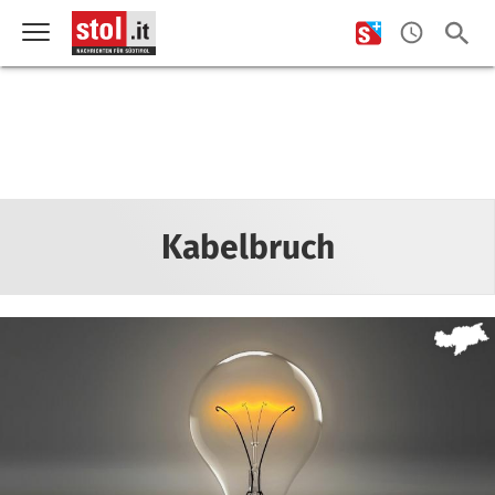
Kabelbruch