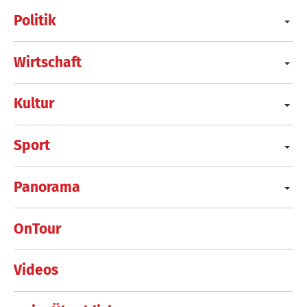
Politik
Wirtschaft
Kultur
Sport
Panorama
OnTour
Videos