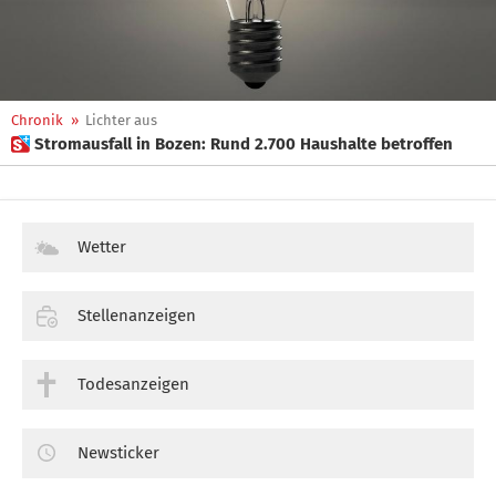
Chronik
»
Lichter aus
 Stromausfall in Bozen: Rund 2.700 Haushalte betroffen
Wetter
Stellenanzeigen
Todesanzeigen
Newsticker