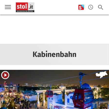
Kabinenbahn