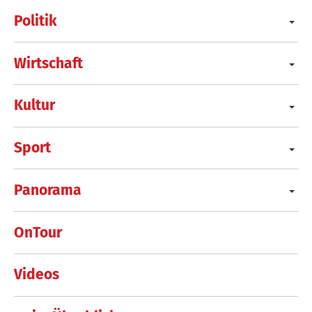
Politik
Wirtschaft
Kultur
Sport
Panorama
OnTour
Videos