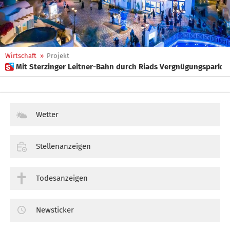
Wirtschaft
»
Projekt
 Mit Sterzinger Leitner-Bahn durch Riads Vergnügungspark
Wetter
Stellenanzeigen
Todesanzeigen
Newsticker