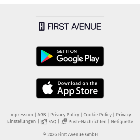
Impressum
|
AGB
|
Privacy Policy
|
Cookie Policy
|
Privacy
Einstellungen
|
|
|
FAQ
Push-Nachrichten
Netiquette
2
©
2026
First Avenue GmbH