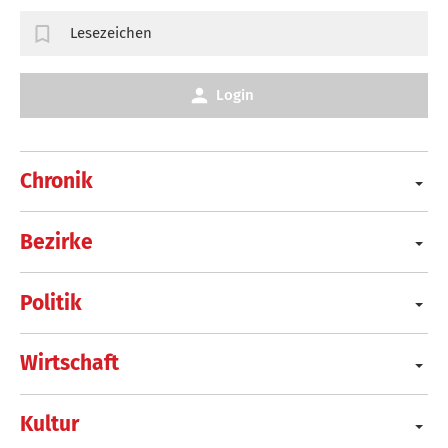
Lesezeichen
Login
Chronik
Bezirke
Politik
Wirtschaft
Kultur