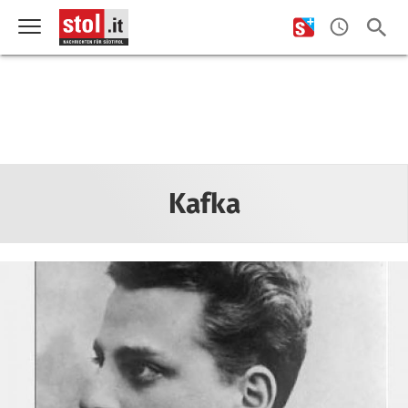
Kafka