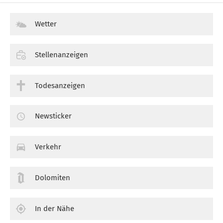
Wetter
Stellenanzeigen
Todesanzeigen
Newsticker
Verkehr
Dolomiten
In der Nähe