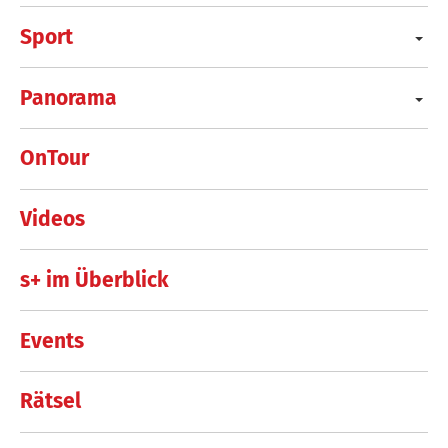
Sport
Panorama
OnTour
Videos
s+ im Überblick
Events
Rätsel