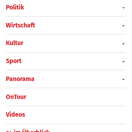
Politik
Wirtschaft
Kultur
Sport
Panorama
OnTour
Videos