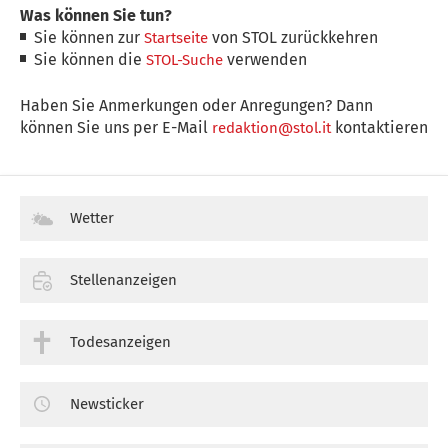
Was können Sie tun?
Sie können zur
von STOL zurückkehren
Startseite
Sie können die
verwenden
STOL-Suche
Haben Sie Anmerkungen oder Anregungen? Dann
können Sie uns per E-Mail
kontaktieren
redaktion@stol.it
Wetter
Stellenanzeigen
Todesanzeigen
Newsticker