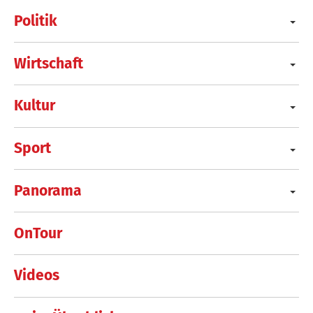
Politik
Wirtschaft
Kultur
Sport
Panorama
OnTour
Videos