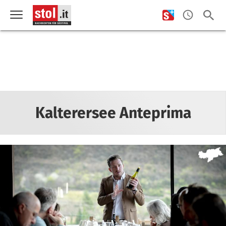
Kalterersee Anteprima