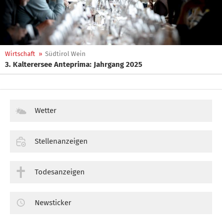
Wirtschaft
»
Südtirol Wein
3. Kalterersee Anteprima: Jahrgang 2025
Wetter
Stellenanzeigen
Todesanzeigen
Newsticker