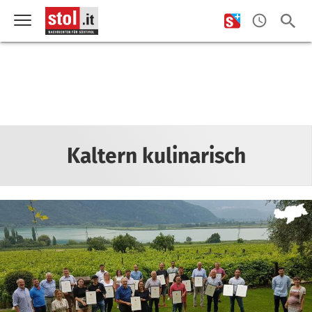
Kaltern kulinarisch