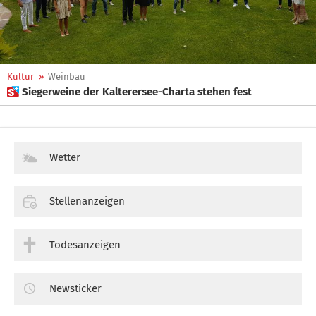
Kultur
»
Weinbau
 Siegerweine der Kalterersee-Charta stehen fest
Wetter
Stellenanzeigen
Todesanzeigen
Newsticker