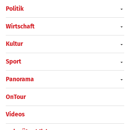
Politik
Wirtschaft
Kultur
Sport
Panorama
OnTour
Videos