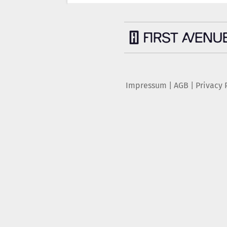
Impressum
|
AGB
|
Privacy 