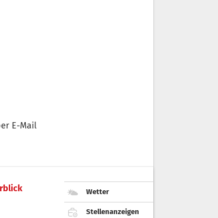
er E-Mail
rblick
Wetter
Stellenanzeigen